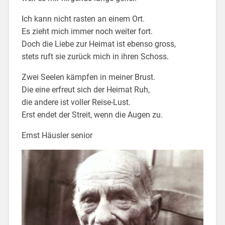
Ich kann nicht rasten an einem Ort.
Es zieht mich immer noch weiter fort.
Doch die Liebe zur Heimat ist ebenso gross,
stets ruft sie zurück mich in ihren Schoss.
Zwei Seelen kämpfen in meiner Brust.
Die eine erfreut sich der Heimat Ruh,
die andere ist voller Reise-Lust.
Erst endet der Streit‚ wenn die Augen zu.
Ernst Häusler senior