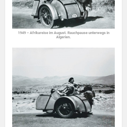
1949 – Afrikareise im August. Rauchpause unterwegs in
Algerien.