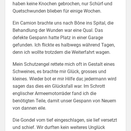
haben keine Knochen gebrochen, nur Schürf-und
Quetschwunden blieben für einige Wochen.
Ein Camion brachte uns nach Bône ins Spital, die
Behandlung der Wunden war eine Qual. Das
defekte Gespann hatte Platz in einer Garage
gefunden. Ich flickte es halbwegs während Tagen,
denn ich wollte trotzdem die Weiterfahrt wagen.
Mein Schutzengel rettete mich oft in Gestalt eines
Schweines, es brachte mir Glück, grosses und
kleines. Wieder bot er mir Hilfe dar, jedermann wird
sagen das dies ein Glücksfall war. Im Schrott
englischer Armeemotorräder fand ich die
benötigten Teile, damit unser Gespann von Neuem
von dannen eile.
Die Gondel vorn tief eingeschlagen, sie lief versetzt
und schief. Wir durften kein weiteres Unglück