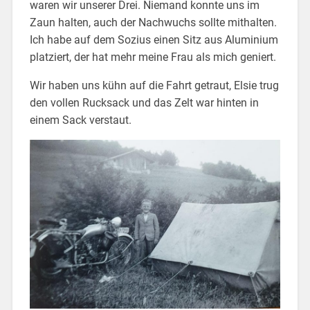
waren wir unserer Drei. Niemand konnte uns im
Zaun halten, auch der Nachwuchs sollte mithalten.
Ich habe auf dem Sozius einen Sitz aus Aluminium
platziert, der hat mehr meine Frau als mich geniert.
Wir haben uns kühn auf die Fahrt getraut, Elsie trug
den vollen Rucksack und das Zelt war hinten in
einem Sack verstaut.