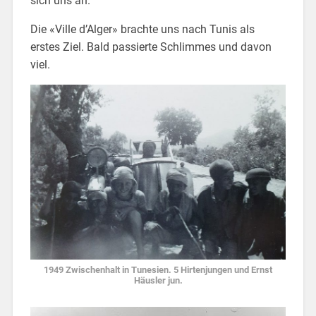
sich uns an.
Die «Ville d’Alger» brachte uns nach Tunis als
erstes Ziel. Bald passierte Schlimmes und davon
viel.
1949 Zwischenhalt in Tunesien. 5 Hirtenjungen und Ernst
Häusler jun.