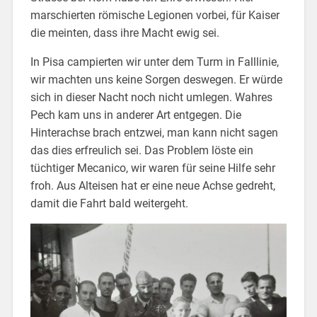
marschierten römische Legionen vorbei, für Kaiser
die meinten, dass ihre Macht ewig sei.
In Pisa campierten wir unter dem Turm in Falllinie,
wir machten uns keine Sorgen deswegen. Er würde
sich in dieser Nacht noch nicht umlegen. Wahres
Pech kam uns in anderer Art entgegen. Die
Hinterachse brach entzwei, man kann nicht sagen
das dies erfreulich sei. Das Problem löste ein
tüchtiger Mecanico, wir waren für seine Hilfe sehr
froh. Aus Alteisen hat er eine neue Achse gedreht,
damit die Fahrt bald weitergeht.