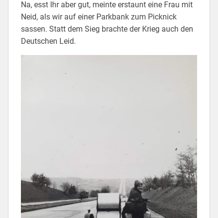
Na, esst Ihr aber gut, meinte erstaunt eine Frau mit
Neid, als wir auf einer Parkbank zum Picknick
sassen. Statt dem Sieg brachte der Krieg auch den
Deutschen Leid.