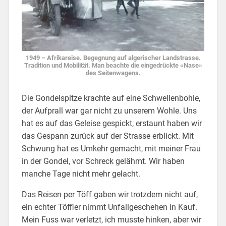
1949 – Afrikareise. Begegnung auf algerischer Landstrasse.
Tradition und Mobilität. Man beachte die eingedrückte «Nase»
des Seitenwagens.
Die Gondelspitze krachte auf eine Schwellenbohle,
der Aufprall war gar nicht zu unserem Wohle. Uns
hat es auf das Geleise gespickt, erstaunt haben wir
das Gespann zurück auf der Strasse erblickt. Mit
Schwung hat es Umkehr gemacht, mit meiner Frau
in der Gondel, vor Schreck gelähmt. Wir haben
manche Tage nicht mehr gelacht.
Das Reisen per Töff gaben wir trotzdem nicht auf,
ein echter Töffler nimmt Unfallgeschehen in Kauf.
Mein Fuss war verletzt, ich musste hinken, aber wir