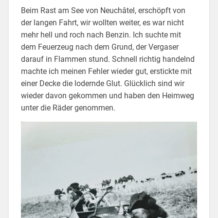
Beim Rast am See von Neuchâtel, erschöpft von
der langen Fahrt, wir wollten weiter, es war nicht
mehr hell und roch nach Benzin. Ich suchte mit
dem Feuerzeug nach dem Grund, der Vergaser
darauf in Flammen stund. Schnell richtig handelnd
machte ich meinen Fehler wieder gut, erstickte mit
einer Decke die lodernde Glut. Glücklich sind wir
wieder davon gekommen und haben den Heimweg
unter die Räder genommen.