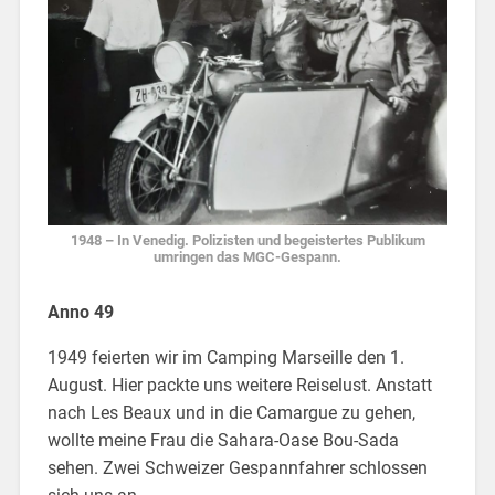
1948 – In Venedig. Polizisten und begeistertes Publikum
umringen das MGC-Gespann.
Anno 49
1949 feierten wir im Camping Marseille den 1.
August. Hier packte uns weitere Reiselust. Anstatt
nach Les Beaux und in die Camargue zu gehen,
wollte meine Frau die Sahara-Oase Bou-Sada
sehen. Zwei Schweizer Gespannfahrer schlossen