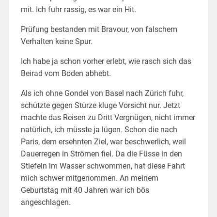
mit. Ich fuhr rassig, es war ein Hit.
Prüfung bestanden mit Bravour, von falschem
Verhalten keine Spur.
Ich habe ja schon vorher erlebt, wie rasch sich das
Beirad vom Boden abhebt.
Als ich ohne Gondel von Basel nach Zürich fuhr,
schützte gegen Stürze kluge Vorsicht nur. Jetzt
machte das Reisen zu Dritt Vergnügen, nicht immer
natürlich, ich müsste ja lügen. Schon die nach
Paris, dem ersehnten Ziel, war beschwerlich, weil
Dauerregen in Strömen fiel. Da die Füsse in den
Stiefeln im Wasser schwommen, hat diese Fahrt
mich schwer mitgenommen. An meinem
Geburtstag mit 40 Jahren war ich bös
angeschlagen.