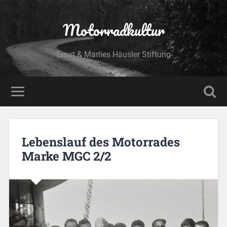
Motorradkultur
Ernst & Marlies Häusler Stiftung
Lebenslauf des Motorrades
Marke MGC 2/2