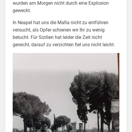
wurden am Morgen nicht durch eine Explosion
geweckt.
In Neapel hat uns die Mafia nicht zu entführen
versucht, als Opfer schienen wir Ihr zu wenig
betucht. Für Sizilien hat leider die Zeit nicht
gereicht, darauf zu verzichten fiel uns nicht leicht.