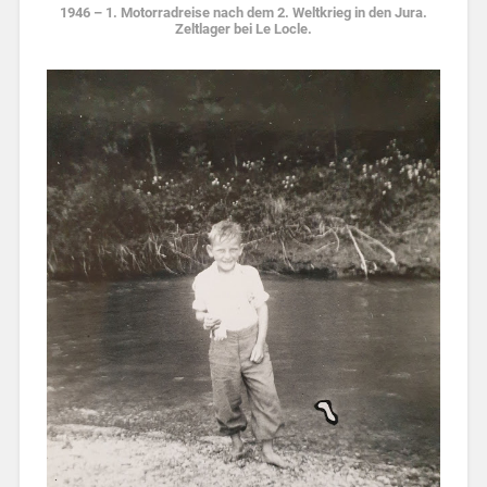
1946 – 1. Motorradreise nach dem 2. Weltkrieg in den Jura.
Zeltlager bei Le Locle.