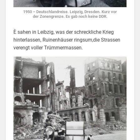
1950 – Deutschlandreise. Leipzig, Dresden. Kurz vor
der Zonengrenze. Es gab noch keine DDR.
È sahen in Leibzig, was der schreckliche Krieg
hinterlassen, Ruinenhäuser ringsum,die Strassen
verengt voller Trümmermassen.