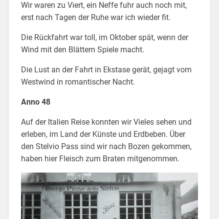
Wir waren zu Viert, ein Neffe fuhr auch noch mit,
erst nach Tagen der Ruhe war ich wieder fit.
Die Rückfahrt war toll, im Oktober spät, wenn der
Wind mit den Blättern Spiele macht.
Die Lust an der Fahrt in Ekstase gerät, gejagt vom
Westwind in romantischer Nacht.
Anno 48
Auf der Italien Reise konnten wir Vieles sehen und
erleben, im Land der Künste und Erdbeben. Über
den Stelvio Pass sind wir nach Bozen gekommen,
haben hier Fleisch zum Braten mitgenommen.