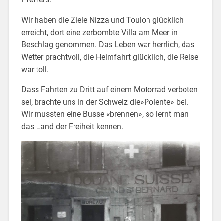
Wir haben die Ziele Nizza und Toulon glücklich
erreicht, dort eine zerbombte Villa am Meer in
Beschlag genommen. Das Leben war herrlich, das
Wetter prachtvoll, die Heimfahrt glücklich, die Reise
war toll.
Dass Fahrten zu Dritt auf einem Motorrad verboten
sei, brachte uns in der Schweiz die»Polente» bei.
Wir mussten eine Busse «brennen», so lernt man
das Land der Freiheit kennen.