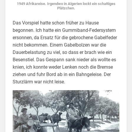
1949 Afrikareise. Irgendwo in Algerien lockt ein schattiges
Plätzchen.
Das Vorspiel hatte schon früher zu Hause
begonnen. Ich hatte ein Gummiband-Federsystem
ersonnen, da Ersatz für die gebrochene Gabelfeder
nicht bekommen. Einem Gabelbolzen war die
Dauerbelastung zu viel, so dass er brach wie ein
Besenstiel. Das Gespann sank nieder als wollte es
knien, ich konnte weder Lenken noch die Bremse
ziehen und fuhr Bord ab in ein Bahngeleise. Der
Sturzlärm war nicht leise.