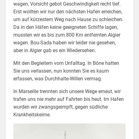
wagen, Vorsicht gebot Geschwindigkeit recht tief.
Erst wollten wir nur den nächsten Hafen erreichen,
um auf kürzestem Weg nach Hause zu schleichen.
Da in den Häfen keine geeigneten Schiffe lagen,
mussten wir es bis zum 800 Km entfernten Algier
wagen. Bou-Sada haben wir leider nie gesehen,
aber in Algier gab es ein Wiedersehen.
Mit den Begleitern vom Unfalltag. In Bône hatten
Sie uns verlassen, nun konnten Sie es kaum
erfassen, was Durchhalte-Willen vermag.
In Marseille trennten sich unsere Wege erneut, wir
trafen uns nie mehr auf Fahrten bis heut. Im Hafen
wurden wir zwangsgeimpft, gegen südliche
Krankheitskeime.