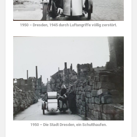
1950 – Dresden, 1945 durch Luftangriffe völlig zerstört.
1950 – Die Stadt Dresden, ein Schutthaufen.