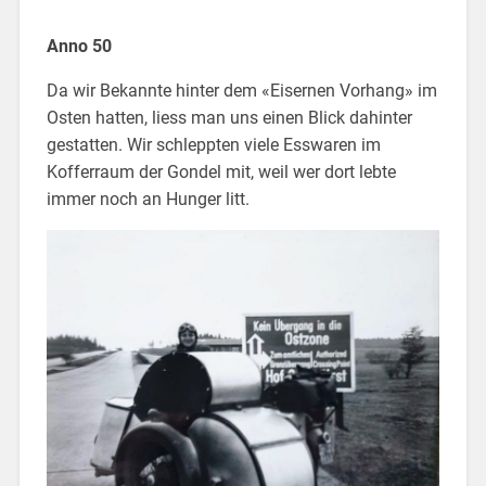
Anno 50
Da wir Bekannte hinter dem «Eisernen Vorhang» im
Osten hatten, liess man uns einen Blick dahinter
gestatten. Wir schleppten viele Esswaren im
Kofferraum der Gondel mit, weil wer dort lebte
immer noch an Hunger litt.