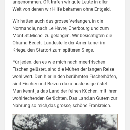
angenommen. Oft trafen wir gute Leute in aller
Welt von denen wir Hilfe bekamen ohne Entgeld.
Wir hatten auch das grosse Verlangen, in die
Normandie, nach Le Havre, Cherbourg und zum
Mont St.Michel zu gelangen. Wir besichtigten die
Ohama Beach, Landestelle der Amerikaner im
Kriege, den Startort zum späteren Siege.
Für jeden, den es wie mich nach meerfrischen
Fischen gelüstet, sind die Mühen der langen Reise
wohl wert. Den hier in den berühmten Fischerhäfen,
sind Fischer und Beizen dazu bestens gerüstet.
Man kennt ja das Land der feinen Küchen, mit ihren
wohlriechenden Gerüchten. Das Land,an Gütern zur
Nahrung so reich,das grosse, schöne Frankreich.