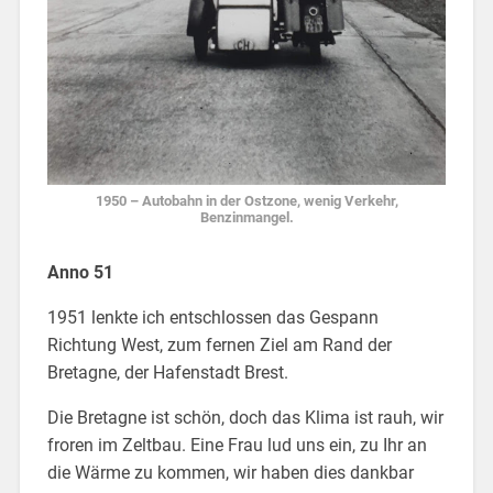
1950 – Autobahn in der Ostzone, wenig Verkehr,
Benzinmangel.
Anno 51
1951 lenkte ich entschlossen das Gespann
Richtung West, zum fernen Ziel am Rand der
Bretagne, der Hafenstadt Brest.
Die Bretagne ist schön, doch das Klima ist rauh, wir
froren im Zeltbau. Eine Frau lud uns ein, zu Ihr an
die Wärme zu kommen, wir haben dies dankbar