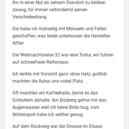
Ihn in einer Nut an seinem Standort zu bleiben
zwang, für immer verhindernd seinen
Verschiebedrang.
Die habe ich mühselig mit Meisseln und Feilen
geschaffen, was leider unterlassen die Hersteller-
Affen.
Die Weihnachtsreise 32 war eine Tortur, wir fuhren
auf schneefreier Reifenspur.
Ich lenkte mit Vorsicht ganz ohne Hatz, gottlob
machten die Autos uns nobel Platz.
Oft machten wir Kaffeehalte, damit es das
Schlottern abhalte. Am Bözberg gefror mir das
Augenwasser weil ich keine Brille trug, vom
Wintersport habe ich seither genug.
Auf dem Rückweg war die Strasse im Elsass