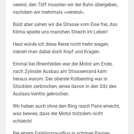
vereist, den Töff mussten wir der Bahn übergeben,
nachdem wir mehrmals «verreist».
Bald aber sahen wir die Strasse vom Eise frei, das
Klima spielte uns manchen Streich im Leben!
Heut würde ich diese Reise nicht mehr wagen,
riskiert man dabei doch Kopf und Kragen.
Einmal bei Rheinfelden war der Motor am Ende,
nach Zylinder Ausbau am Strassenrand kam
heraus warum. Der oberste Kolbenring war in
Stücklein zerbrochen, eines davon in den Sitz des
Auslass-Ventils gekrochen.
Wir haben auch ohne den Ring rasch Paris erreicht,
was bewies, dass der Motor trotzdem nicht
schleicht.
Bei einem Frühlingsausflug in schöner Pariser-