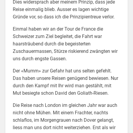
Dies widersprach aber meinem Prinzip, dass jede
Reise einmalig blieb. Ausser es lagen wichtige
Gründe vor, so dass ich die Prinzipientreue verlor.
Einmal haben wir an der Tour de France die
Schweizer zum Ziel begleitet, die Fahrt war
haarsträubend durch die begeisterten
Zuschauermassen, Stürze riskierend zwängten wir
uns durch engste Gassen.
Der «Mumm» zur Gefahr hat uns selten gefehlt.
Das haben unsere Reisen genügend bewiesen. Nur
durch den Kampf mit Ihr wird man gestählt, mit
Mut besiegte schon David den Goliath-Riesen.
Die Reise nach London im gleichen Jahr war auch
nicht ohne Mühen. Mit einem Frachter, nachts
schlaflos, im Morgengrauen nach Dover gelangt,
liess man uns dort nicht weiterziehen. Erst als wir