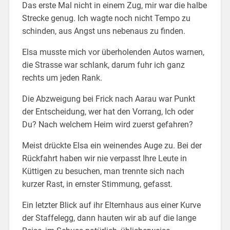
Das erste Mal nicht in einem Zug, mir war die halbe
Strecke genug. Ich wagte noch nicht Tempo zu
schinden, aus Angst uns nebenaus zu finden.
Elsa musste mich vor überholenden Autos warnen,
die Strasse war schlank, darum fuhr ich ganz
rechts um jeden Rank.
Die Abzweigung bei Frick nach Aarau war Punkt
der Entscheidung, wer hat den Vorrang, Ich oder
Du? Nach welchem Heim wird zuerst gefahren?
Meist drückte Elsa ein weinendes Auge zu. Bei der
Rückfahrt haben wir nie verpasst Ihre Leute in
Küttigen zu besuchen, man trennte sich nach
kurzer Rast, in ernster Stimmung, gefasst.
Ein letzter Blick auf ihr Elternhaus aus einer Kurve
der Staffelegg, dann hauten wir ab auf die lange