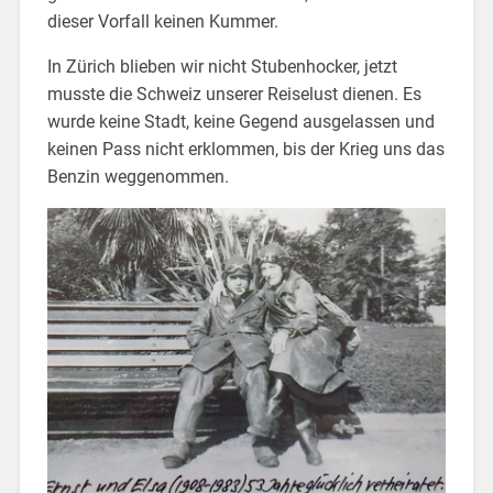
dieser Vorfall keinen Kummer.
In Zürich blieben wir nicht Stubenhocker, jetzt
musste die Schweiz unserer Reiselust dienen. Es
wurde keine Stadt, keine Gegend ausgelassen und
keinen Pass nicht erklommen, bis der Krieg uns das
Benzin weggenommen.