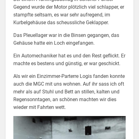
Gegend wurde der Motor plötzlich viel schlapper, er
stampfte seltsam, es war sehr aufregend, im
Kurbelgehäuse das scheussliche Geklapper.
Das Pleuellager war in die Binsen gegangen, das
Gehäuse hatte ein Loch eingefangen.
Ein Automechaniker hat es und den Rest geflickt. Er
machte es bestens und günstig, er war geschickt.
Als wir ein Einzimmer-Parterre Logis fanden konnte
auch die MGC mit uns wohnen. Auf ihr sass ich oft
mehr als auf Stuhl und Bett an stillen, kalten und
Regensonntagen, an schönen machten wir dies
wieder mit Fahrten wett.