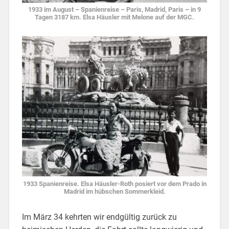
1933 im August – Spanienreise – Paris, Madrid, Paris – in 9
Tagen 3187 km. Elsa Häusler mit Melone auf der MGC.
1933 Spanienreise. Elsa Häusler-Roth posiert vor dem Prado in
Madrid im hübschen Sommerkleid.
Im März 34 kehrten wir endgültig zurück zu