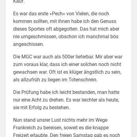
Kauf.
Es war das erste «Pech» von Vielen, die noch
kommen sollten, mit ihnen habe ich den Genuss
dieses Sportes oft abgegolten. Das hat mich aber
nie umgeschmissen, obschon ich manchmal bös
angeschissen.
Die MGC war auch als 500er lieferbar. Mir aber war
zum voraus klar, dass ich einer solchen noch nicht
gewachsen war. Oft ist es klüger ängstlich zu sein,
als allzufrüh zu liegen im Totenschrein.
Die Prüfung habe ich leicht bestanden, man hatte
nur eine Acht zu drehen. Es war leichter als heute,
sie mit Erfolg zu bestehen.
Nun stand unsrer Lust nichts mehr im Wege
Frankreich zu bereisen, soweit es die knappe
Freizeit erlaubte. Den freien Samstag gab es noch