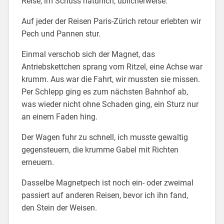
Reise, im Schuss natürlich, üblicherweise.
Auf jeder der Reisen Paris-Zürich retour erlebten wir
Pech und Pannen stur.
Einmal verschob sich der Magnet, das
Antriebskettchen sprang vom Ritzel, eine Achse war
krumm. Aus war die Fahrt, wir mussten sie missen.
Per Schlepp ging es zum nächsten Bahnhof ab,
was wieder nicht ohne Schaden ging, ein Sturz nur
an einem Faden hing.
Der Wagen fuhr zu schnell, ich musste gewaltig
gegensteuern, die krumme Gabel mit Richten
erneuern.
Dasselbe Magnetpech ist noch ein- oder zweimal
passiert auf anderen Reisen, bevor ich ihn fand,
den Stein der Weisen.