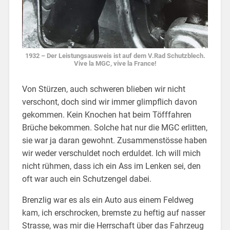
1932 – Der Leistungsausweis ist auf dem V.Rad Schutzblech.
Vive la MGC, vive la France!
Von Stürzen, auch schweren blieben wir nicht
verschont, doch sind wir immer glimpflich davon
gekommen. Kein Knochen hat beim Töfffahren
Brüche bekommen. Solche hat nur die MGC erlitten,
sie war ja daran gewohnt. Zusammenstösse haben
wir weder verschuldet noch erduldet. Ich will mich
nicht rühmen, dass ich ein Ass im Lenken sei, den
oft war auch ein Schutzengel dabei.
Brenzlig war es als ein Auto aus einem Feldweg
kam, ich erschrocken, bremste zu heftig auf nasser
Strasse, was mir die Herrschaft über das Fahrzeug