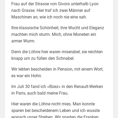
Frau auf der Strasse von Givors unterhalb Lyon
nach Grasse. Hier traf ich zwei Männer auf
Maschinen an, wie ich noch nie eine sah.
Ihre klassische Schönheit, ihre Wucht und Eleganz
machten mich sturm. Mich, ohne Moneten ein
armer Wurm.
Denn die Löhne hier waren miserabel, sie reichten
knapp um zu füllen den Schnabel.
Wir lebten bescheiden in Pension, mit einem Wort,
es war ein Hohn.
Im Juli 30 fand ich «Büez» in den Renault-Werken
in Paris, auch bald meine Frau.
Hier waren die Löhne nicht mies. Man konnte
sparen bei bescheidenem Leben und ich wusste
wonach unser Streben. Wir sparten die Franken