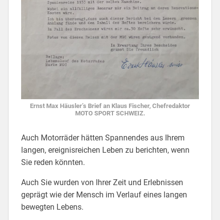
Ernst Max Häusler’s Brief an Klaus Fischer, Chefredaktor
MOTO SPORT SCHWEIZ.
Auch Motorräder hätten Spannendes aus Ihrem
langen, ereignisreichen Leben zu berichten, wenn
Sie reden könnten.
Auch Sie wurden von Ihrer Zeit und Erlebnissen
geprägt wie der Mensch im Verlauf eines langen
bewegten Lebens.