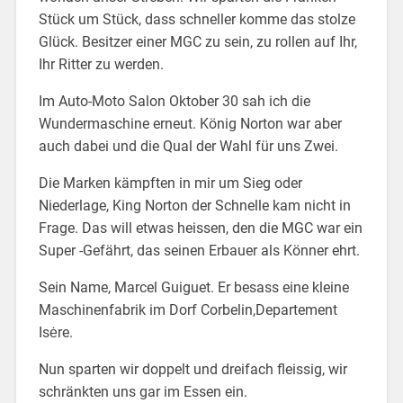
Stück um Stück, dass schneller komme das stolze
Glück. Besitzer einer MGC zu sein, zu rollen auf Ihr,
Ihr Ritter zu werden.
Im Auto-Moto Salon Oktober 30 sah ich die
Wundermaschine erneut. König Norton war aber
auch dabei und die Qual der Wahl für uns Zwei.
Die Marken kämpften in mir um Sieg oder
Niederlage, King Norton der Schnelle kam nicht in
Frage. Das will etwas heissen, den die MGC war ein
Super -Gefährt, das seinen Erbauer als Könner ehrt.
Sein Name, Marcel Guiguet. Er besass eine kleine
Maschinenfabrik im Dorf Corbelin,Departement
Isėre.
Nun sparten wir doppelt und dreifach fleissig, wir
schränkten uns gar im Essen ein.