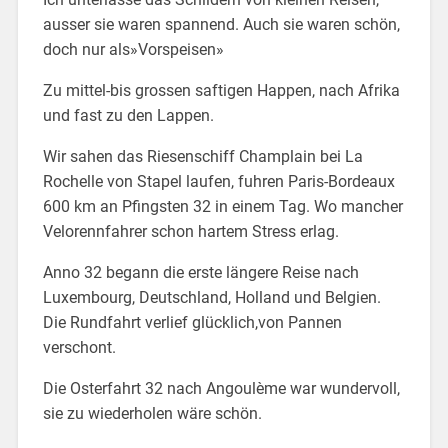
ausser sie waren spannend. Auch sie waren schön,
doch nur als»Vorspeisen»
Zu mittel-bis grossen saftigen Happen, nach Afrika
und fast zu den Lappen.
Wir sahen das Riesenschiff Champlain bei La
Rochelle von Stapel laufen, fuhren Paris-Bordeaux
600 km an Pfingsten 32 in einem Tag. Wo mancher
Velorennfahrer schon hartem Stress erlag.
Anno 32 begann die erste längere Reise nach
Luxembourg, Deutschland, Holland und Belgien.
Die Rundfahrt verlief glücklich,von Pannen
verschont.
Die Osterfahrt 32 nach Angoulème war wundervoll,
sie zu wiederholen wäre schön.