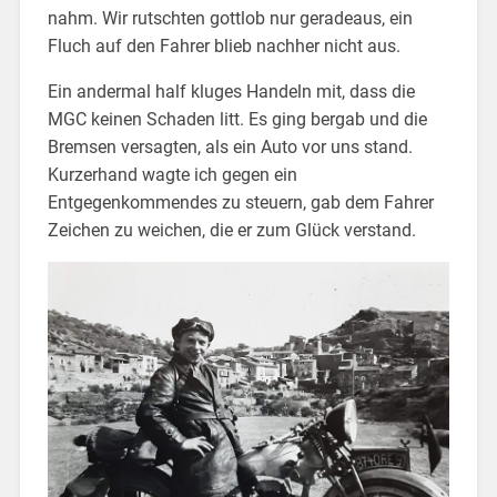
nahm. Wir rutschten gottlob nur geradeaus, ein
Fluch auf den Fahrer blieb nachher nicht aus.
Ein andermal half kluges Handeln mit, dass die
MGC keinen Schaden litt. Es ging bergab und die
Bremsen versagten, als ein Auto vor uns stand.
Kurzerhand wagte ich gegen ein
Entgegenkommendes zu steuern, gab dem Fahrer
Zeichen zu weichen, die er zum Glück verstand.