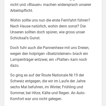
nicht und «Blauen» machen widersprach unserer
Arbeitspflicht.
Wohin sollte uns nun die erste Fernfahrt führen?
Nach Hause natürlich, wohin denn sonst? Die
Unseren sollten doch spüren, wie gross unser
Schicksal’s Gunst.
Doch fuhr auch die Pannenhexe mit uns Dreien,
wegen den holprigen «Bsetzisteinen» brach ein
Lampenträger entzwei, ein «Platter» kam noch
dazu.
So ging es auf der Route Nationale Nr.19 der
Schweiz entgegen, die wir im Laufe der Jahre
sechs Mal befuhren, im Winter, Frühling und
Sommer, bei Hitze, Kälte und Regen. An Auto-
Komfort war uns nicht gelegen.