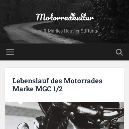
Motorradkultur
Ernst & Marlies Häusler Stiftung
Lebenslauf des Motorrades
Marke MGC 1/2