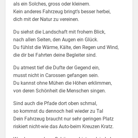
als ein Solches, gross oder kleinem.
Kein anderes Fahrzeug bringt’s besser herbei,
dich mit der Natur zu vereinen.
Du siehst die Landschaft mit frohem Blick,
nach allen Seiten, den Augen ein Glück.
Du fühlst die Wärme, Kälte, den Regen und Wind,
die dir bei Fahrten deine Begleiter sind.
Du atmest tief die Dufte der Gegend ein,
musst nicht in Carossen gefangen sein.
Du kannst ohne Mühen die Höhen erklimmen,
von deren Schönheit die Menschen singen.
Sind auch die Pfade dort oben schmal,
so kommst du dennoch heil wieder zu Tal
Dein Fahrzeug braucht nur sehr geringen Platz
riskiert nicht-wie das Auto-beim Kreuzen Kratz.